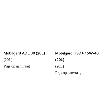
Mobilgard ADL 30 (20L)
Mobilgard HSD+ 15W-40
(20L)
(20L)
Prijs op aanvraag
(20L)
Prijs op aanvraag