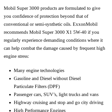
Mobil Super 3000 products are formulated to give
you confidence of protection beyond that of
conventional or semi-synthetic oils. ExxonMobil
recommends Mobil Super 3000 X1 5W-40 if you
regularly experience demanding conditions where it
can help combat the damage caused by frequent high
engine stress:
Many engine technologies
Gasoline and Diesel without Diesel
Particulate Filters (DPF)
Passenger cars, SUV’s, light trucks and vans
Highway cruising and stop and go city driving
High Performance Engines