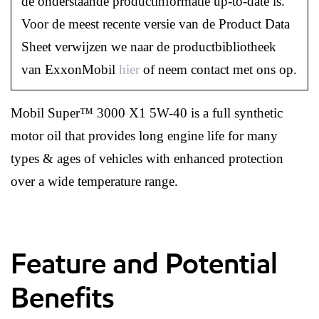
de onderstaande productinformatie up-to-date is.
Voor de meest recente versie van de Product Data
Sheet verwijzen we naar de productbibliotheek
van ExxonMobil
hier
of neem contact met ons op.
Mobil Super™ 3000 X1 5W-40 is a full synthetic
motor oil that provides long engine life for many
types & ages of vehicles with enhanced protection
over a wide temperature range.
Feature and Potential
Benefits