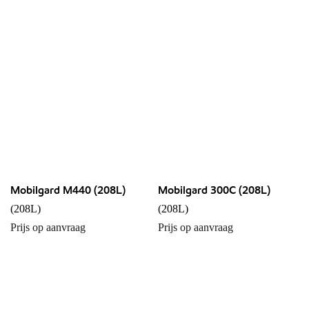
Mobilgard M440 (208L)
Mobilgard 300C (208L)
(208L)
(208L)
Prijs op aanvraag
Prijs op aanvraag