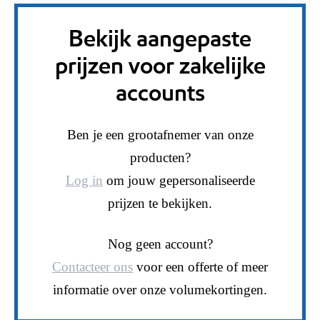
Bekijk aangepaste
prijzen voor zakelijke
accounts
Ben je een grootafnemer van onze
producten?
Log in
om jouw gepersonaliseerde
prijzen te bekijken.
Nog geen account?
Contacteer ons
voor een offerte of meer
informatie over onze volumekortingen.