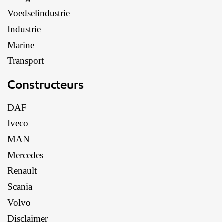
Voedselindustrie
Industrie
Marine
Transport
Constructeurs
DAF
Iveco
MAN
Mercedes
Renault
Scania
Volvo
Disclaimer