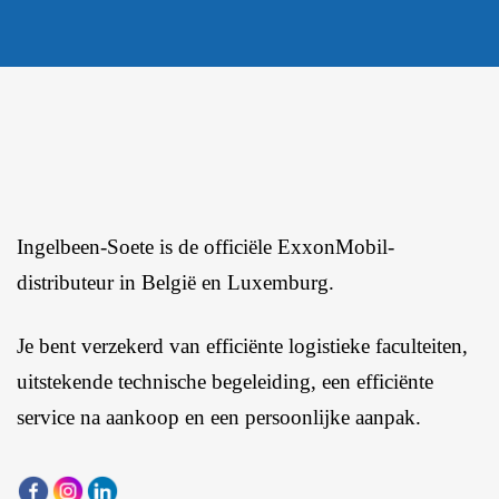
Ingelbeen-Soete is de officiële ExxonMobil-
distributeur in België en Luxemburg.
Je bent verzekerd van efficiënte logistieke faculteiten,
uitstekende technische begeleiding, een efficiënte
service na aankoop en een persoonlijke aanpak.