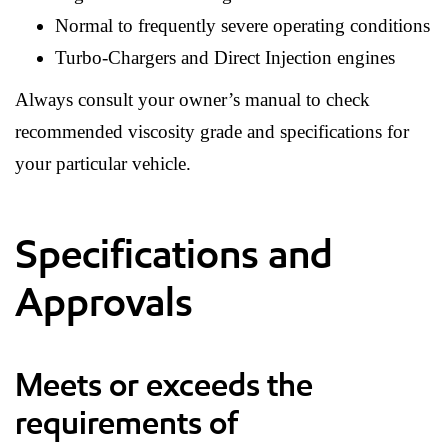
Normal to frequently severe operating conditions
Turbo-Chargers and Direct Injection engines
Always consult your owner’s manual to check
recommended viscosity grade and specifications for
your particular vehicle.
Specifications and
Approvals
Meets or exceeds the
requirements of