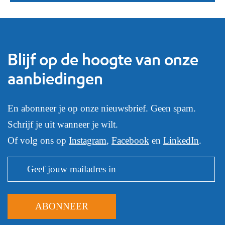
Blijf op de hoogte van onze
aanbiedingen
En abonneer je op onze nieuwsbrief. Geen spam.
Schrijf je uit wanneer je wilt.
Of volg ons op
Instagram
,
Facebook
en
LinkedIn
.