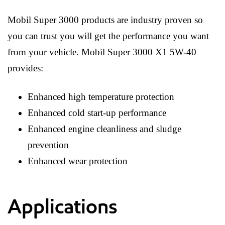
Mobil Super 3000 products are industry proven so
you can trust you will get the performance you want
from your vehicle. Mobil Super 3000 X1 5W-40
provides:
Enhanced high temperature protection
Enhanced cold start-up performance
Enhanced engine cleanliness and sludge
prevention
Enhanced wear protection
Applications