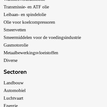
Transmissie- en ATF olie
Leibaan- en spindelolie
Olie voor koelcompressoren
Smeervetten
Smeermiddelen voor de voedingsindustrie
Gasmotorolie
Metaalbewerkingsvloeistoffen
Diverse
Sectoren
Landbouw
Automobiel
Luchtvaart
Energie