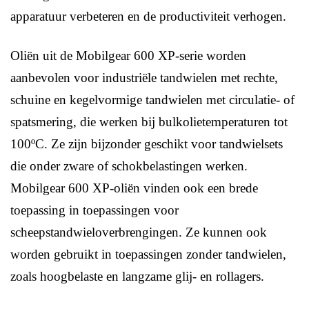
apparatuur verbeteren en de productiviteit verhogen.
Oliën uit de Mobilgear 600 XP-serie worden
aanbevolen voor industriële tandwielen met rechte,
schuine en kegelvormige tandwielen met circulatie- of
spatsmering, die werken bij bulkolietemperaturen tot
100ºC. Ze zijn bijzonder geschikt voor tandwielsets
die onder zware of schokbelastingen werken.
Mobilgear 600 XP-oliën vinden ook een brede
toepassing in toepassingen voor
scheepstandwieloverbrengingen. Ze kunnen ook
worden gebruikt in toepassingen zonder tandwielen,
zoals hoogbelaste en langzame glij- en rollagers.