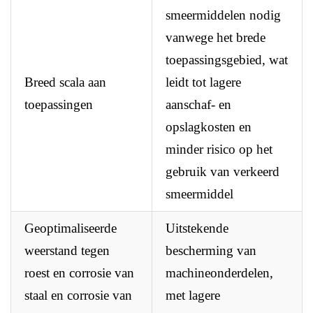
smeermiddelen nodig
vanwege het brede
toepassingsgebied, wat
Breed scala aan
leidt tot lagere
toepassingen
aanschaf- en
opslagkosten en
minder risico op het
gebruik van verkeerd
smeermiddel
Geoptimaliseerde
Uitstekende
weerstand tegen
bescherming van
roest en corrosie van
machineonderdelen,
staal en corrosie van
met lagere