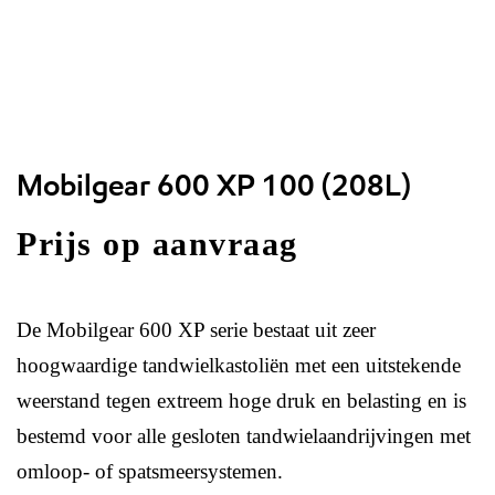
Mobilgear 600 XP 100 (208L)
Prijs op aanvraag
De Mobilgear 600 XP serie bestaat uit zeer
hoogwaardige tandwielkastoliën met een uitstekende
weerstand tegen extreem hoge druk en belasting en is
bestemd voor alle gesloten tandwielaandrijvingen met
omloop- of spatsmeersystemen.