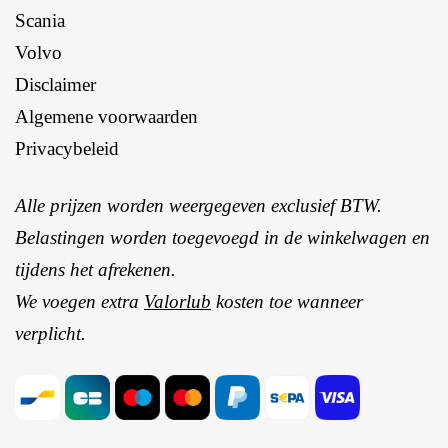
Scania
Volvo
Disclaimer
Algemene voorwaarden
Privacybeleid
Alle prijzen worden weergegeven exclusief BTW.
Belastingen worden toegevoegd in de winkelwagen en
tijdens het afrekenen.
We voegen extra
Valorlub
kosten toe wanneer
verplicht.