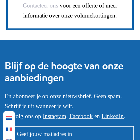
Contacteer ons
voor een offerte of meer
informatie over onze volumekortingen.
Blijf op de hoogte van onze
aanbiedingen
En abonneer je op onze nieuwsbrief. Geen spam.
Schrijf je uit wanneer je wilt.
Of volg ons op
Instagram
,
Facebook
en
LinkedIn
.