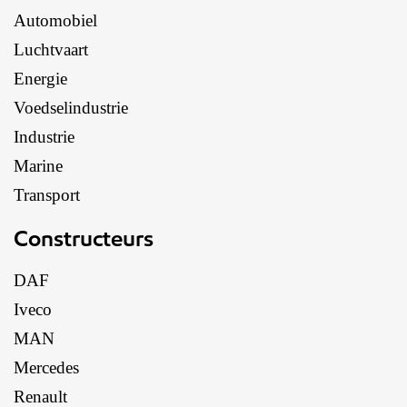
Automobiel
Luchtvaart
Energie
Voedselindustrie
Industrie
Marine
Transport
Constructeurs
DAF
Iveco
MAN
Mercedes
Renault