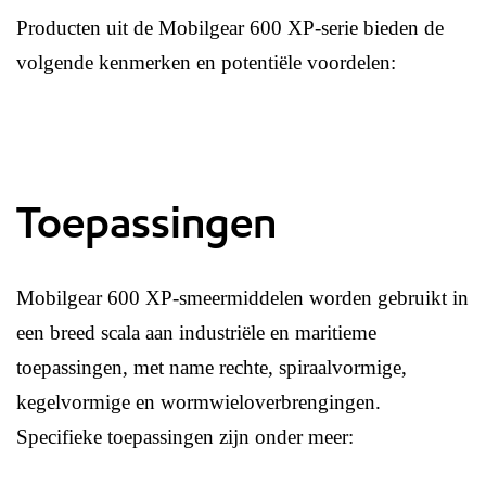
Producten uit de Mobilgear 600 XP-serie bieden de
volgende kenmerken en potentiële voordelen:
Toepassingen
Mobilgear 600 XP-smeermiddelen worden gebruikt in
een breed scala aan industriële en maritieme
toepassingen, met name rechte, spiraalvormige,
kegelvormige en wormwieloverbrengingen.
Specifieke toepassingen zijn onder meer: