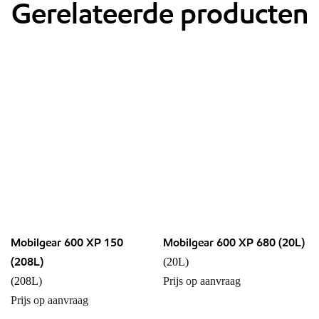
Gerelateerde producten
Mobilgear 600 XP 150
Mobilgear 600 XP 680 (20L)
(208L)
(20L)
(208L)
Prijs op aanvraag
Prijs op aanvraag