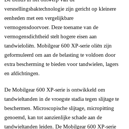
versnellingsbaktechnologie zijn gericht op kleinere
eenheden met een vergelijkbare
vermogensdoorvoer. Deze toename van de
vermogensdichtheid stelt hogere eisen aan
tandwieloliën. Mobilgear 600 XP-serie oliën zijn
geformuleerd om aan de belasting te voldoen door
extra bescherming te bieden voor tandwielen, lagers
en afdichtingen.
De Mobilgear 600 XP-serie is ontwikkeld om
tandwieltanden in de vroegste stadia tegen slijtage te
beschermen. Microscopische slijtage, micropitting
genoemd, kan tot aanzienlijke schade aan de
tandwieltanden leiden. De Mobilgear 600 XP-serie