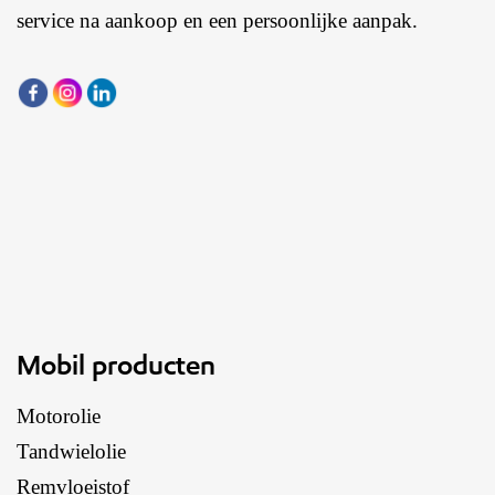
service na aankoop en een persoonlijke aanpak.
Mobil producten
Motorolie
Tandwielolie
Remvloeistof