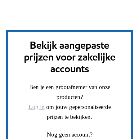
Bekijk aangepaste
prijzen voor zakelijke
accounts
Ben je een grootafnemer van onze
producten?
Log in
om jouw gepersonaliseerde
prijzen te bekijken.
Nog geen account?