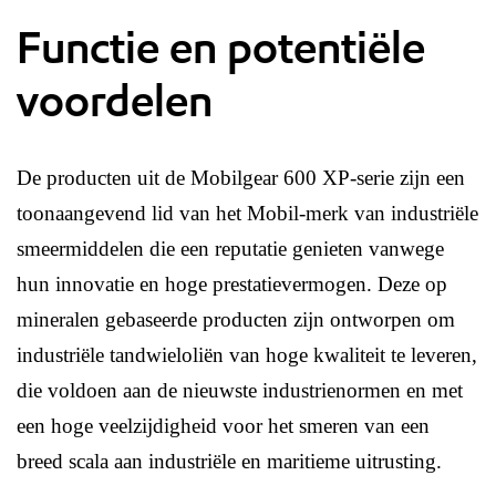
Functie en potentiële
voordelen
De producten uit de Mobilgear 600 XP-serie zijn een
toonaangevend lid van het Mobil-merk van industriële
smeermiddelen die een reputatie genieten vanwege
hun innovatie en hoge prestatievermogen. Deze op
mineralen gebaseerde producten zijn ontworpen om
industriële tandwieloliën van hoge kwaliteit te leveren,
die voldoen aan de nieuwste industrienormen en met
een hoge veelzijdigheid voor het smeren van een
breed scala aan industriële en maritieme uitrusting.