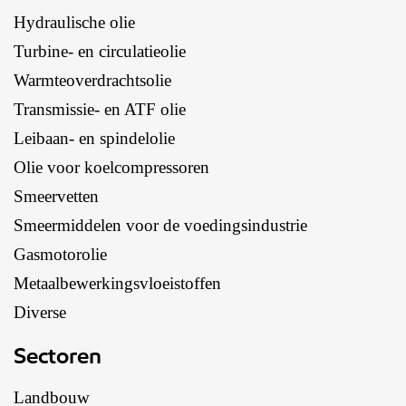
Hydraulische olie
Turbine- en circulatieolie
Warmteoverdrachtsolie
Transmissie- en ATF olie
Leibaan- en spindelolie
Olie voor koelcompressoren
Smeervetten
Smeermiddelen voor de voedingsindustrie
Gasmotorolie
Metaalbewerkingsvloeistoffen
Diverse
Sectoren
Landbouw