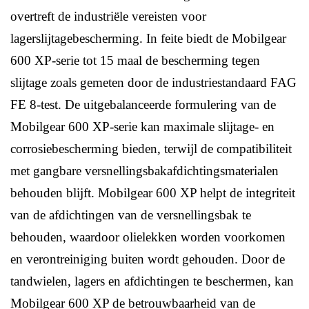
overtreft de industriële vereisten voor
lagerslijtagebescherming. In feite biedt de Mobilgear
600 XP-serie tot 15 maal de bescherming tegen
slijtage zoals gemeten door de industriestandaard FAG
FE 8-test. De uitgebalanceerde formulering van de
Mobilgear 600 XP-serie kan maximale slijtage- en
corrosiebescherming bieden, terwijl de compatibiliteit
met gangbare versnellingsbakafdichtingsmaterialen
behouden blijft. Mobilgear 600 XP helpt de integriteit
van de afdichtingen van de versnellingsbak te
behouden, waardoor olielekken worden voorkomen
en verontreiniging buiten wordt gehouden. Door de
tandwielen, lagers en afdichtingen te beschermen, kan
Mobilgear 600 XP de betrouwbaarheid van de