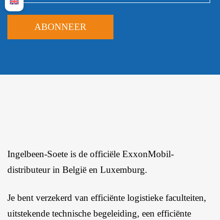
Ingelbeen-Soete is de officiële ExxonMobil-
distributeur in België en Luxemburg.
Je bent verzekerd van efficiënte logistieke faculteiten,
uitstekende technische begeleiding, een efficiënte