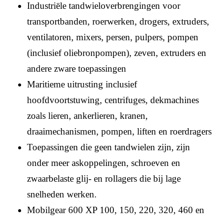
Industriële tandwieloverbrengingen voor
transportbanden, roerwerken, drogers, extruders,
ventilatoren, mixers, persen, pulpers, pompen
(inclusief oliebronpompen), zeven, extruders en
andere zware toepassingen
Maritieme uitrusting inclusief
hoofdvoortstuwing, centrifuges, dekmachines
zoals lieren, ankerlieren, kranen,
draaimechanismen, pompen, liften en roerdragers
Toepassingen die geen tandwielen zijn, zijn
onder meer askoppelingen, schroeven en
zwaarbelaste glij- en rollagers die bij lage
snelheden werken.
Mobilgear 600 XP 100, 150, 220, 320, 460 en