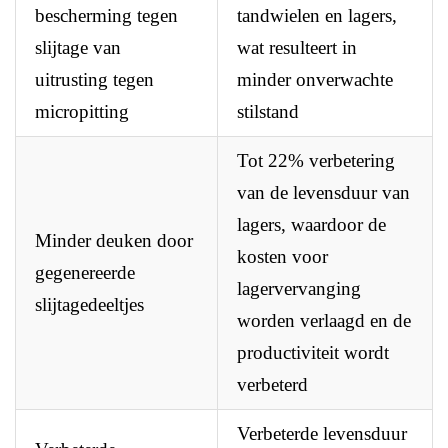
bescherming tegen
tandwielen en lagers,
slijtage van
wat resulteert in
uitrusting tegen
minder onverwachte
micropitting
stilstand
Tot 22% verbetering
van de levensduur van
lagers, waardoor de
Minder deuken door
kosten voor
gegenereerde
lagervervanging
slijtagedeeltjes
worden verlaagd en de
productiviteit wordt
verbeterd
Verbeterde levensduur