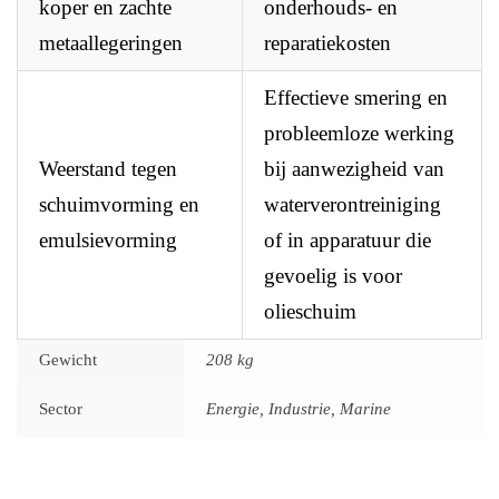
koper en zachte
onderhouds- en
metaallegeringen
reparatiekosten
Effectieve smering en
probleemloze werking
Weerstand tegen
bij aanwezigheid van
schuimvorming en
waterverontreiniging
emulsievorming
of in apparatuur die
gevoelig is voor
olieschuim
Gewicht
208 kg
Sector
Energie, Industrie, Marine