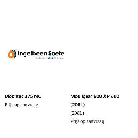
Mobiltac 375 NC
Mobilgear 600 XP 680
(208L)
Prijs op aanvraag
(208L)
Prijs op aanvraag