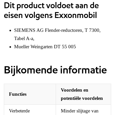
Dit product voldoet aan de
eisen volgens Exxonmobil
SIEMENS AG Flender-reductoren, T 7300,
Tabel A-a,
Mueller Weingarten DT 55 005
Bijkomende informatie
Voordelen en
Functies
potentiële voordelen
Verbeterde
Minder slijtage van