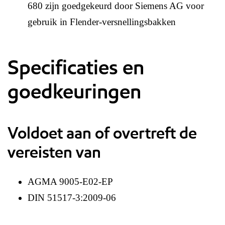
680 zijn goedgekeurd door Siemens AG voor
gebruik in Flender-versnellingsbakken
Specificaties en
goedkeuringen
Voldoet aan of overtreft de
vereisten van
AGMA 9005-E02-EP
DIN 51517-3:2009-06